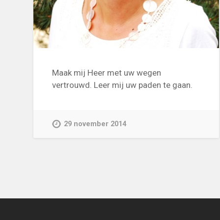
Maak mij Heer met uw wegen
vertrouwd. Leer mij uw paden te gaan.
29 november 2014