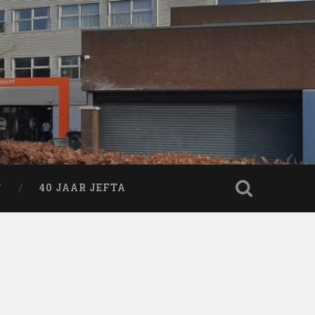
T
40 JAAR JEFTA