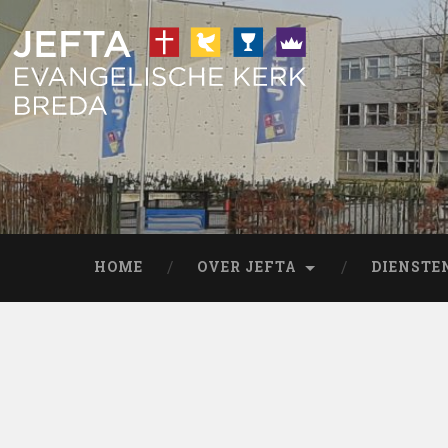
HOME
OVER JEFTA
DIENSTE