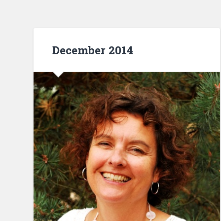
December 2014