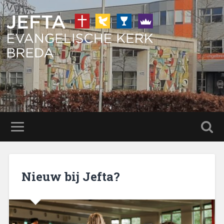
Nieuw bij Jefta?