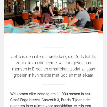
Jefta is een interculturele kerk, die Gods liefde,
zoals Jezus die leerde, wil doorgeven aan
mensen in Breda en omstreken, zodat zij gaan
groeien in hun relatie met God en met elkaar.
We komen elke zondag om 11:00u samen in het
Graaf Engelbrecht, Ganzerik 3, Breda. Tijdens de
diensten is er ruimte voor aanbidding, er zijn een