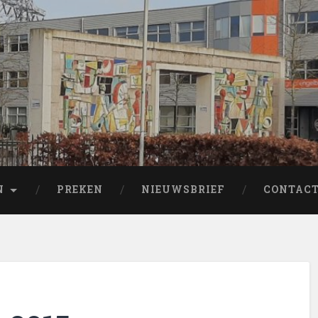
N
PREKEN
NIEUWSBRIEF
CONTAC