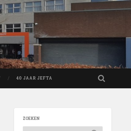
T
40 JAAR JEFTA
ZOEKEN