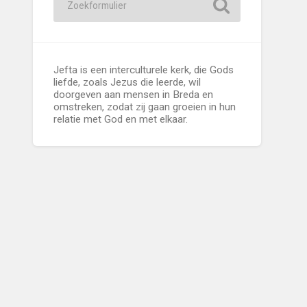
Jefta is een interculturele kerk, die Gods
liefde, zoals Jezus die leerde, wil
doorgeven aan mensen in Breda en
omstreken, zodat zij gaan groeien in hun
relatie met God en met elkaar.