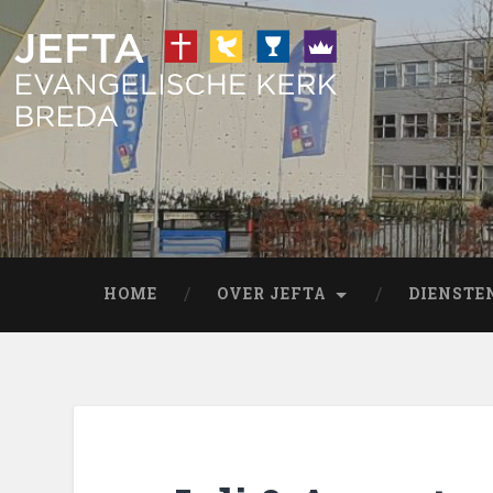
HOME
OVER JEFTA
DIENSTE