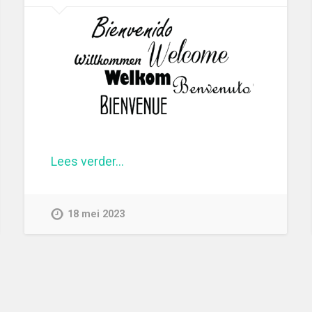
Lees verder…
18 mei 2023