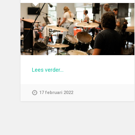
Lees verder…
17 februari 2022