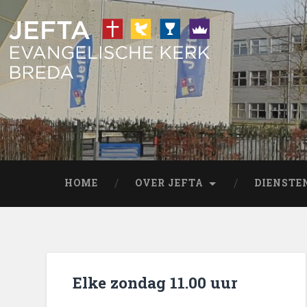
HOME
OVER JEFTA
DIENSTE
Elke zondag 11.00 uur