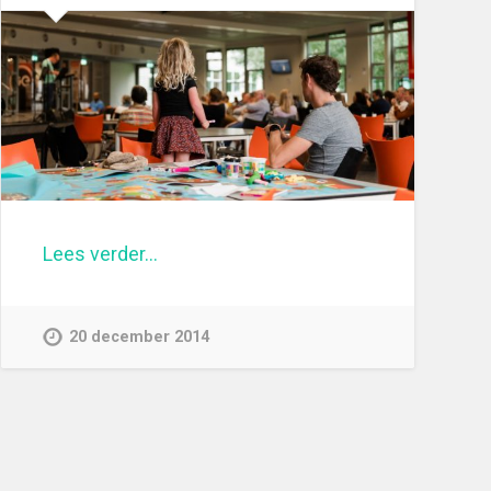
Lees verder…
20 december 2014