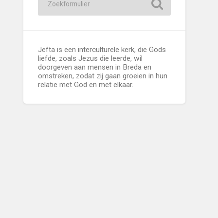
Jefta is een interculturele kerk, die Gods
liefde, zoals Jezus die leerde, wil
doorgeven aan mensen in Breda en
omstreken, zodat zij gaan groeien in hun
relatie met God en met elkaar.