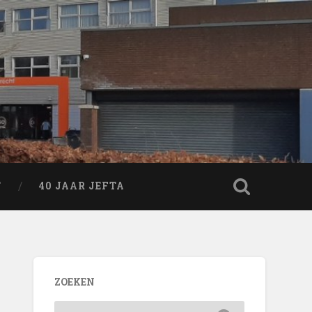
T
40 JAAR JEFTA
ZOEKEN