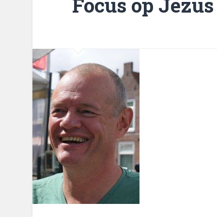
Focus op Jezus