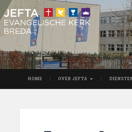
HOME
OVER JEFTA
DIENSTE