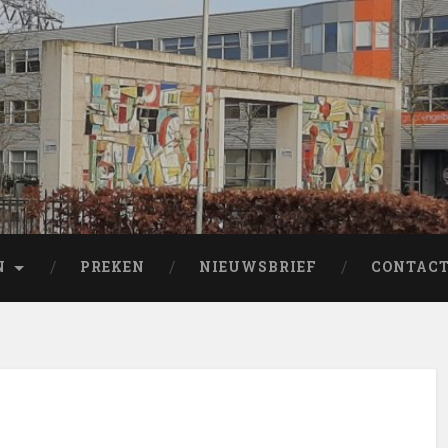
N
PREKEN
NIEUWSBRIEF
CONTAC