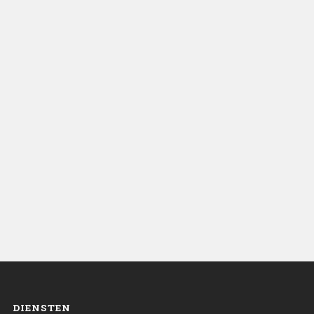
DIENSTEN