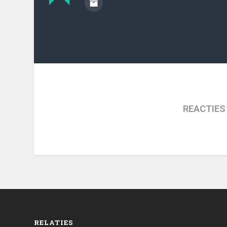
REACTIES
RELATIES