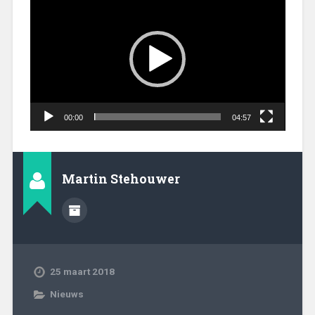
00:00
04:57
Martin Stehouwer
25 maart 2018
Nieuws