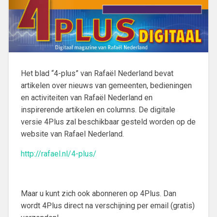
Het blad “4-plus” van Rafaël Nederland bevat
artikelen over nieuws van gemeenten, bedieningen
en activiteiten van Rafaël Nederland en
inspirerende artikelen en columns. De digitale
versie 4Plus zal beschikbaar gesteld worden op de
website van Rafael Nederland.
http://rafael.nl/4-plus/
Maar u kunt zich ook abonneren op 4Plus. Dan
wordt 4Plus direct na ver­schijning per email (gratis)