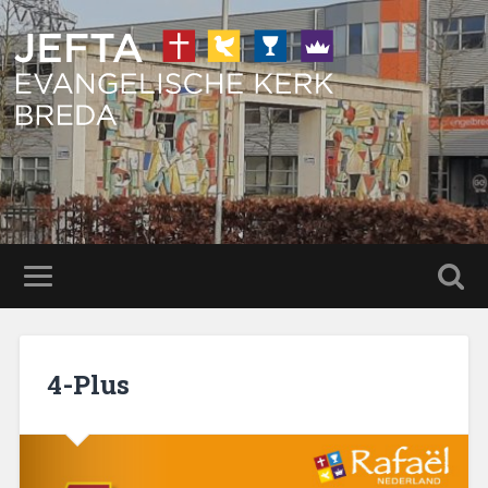
4-Plus