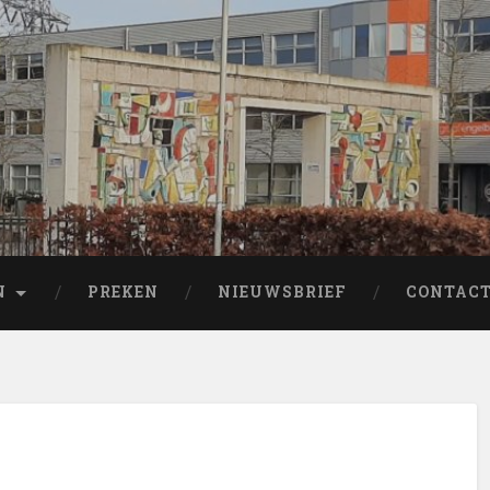
N
PREKEN
NIEUWSBRIEF
CONTAC