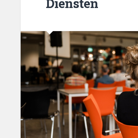
Diensten