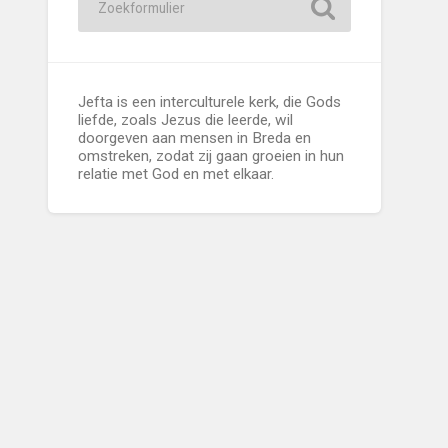
Jefta is een interculturele kerk, die Gods
liefde, zoals Jezus die leerde, wil
doorgeven aan mensen in Breda en
omstreken, zodat zij gaan groeien in hun
relatie met God en met elkaar.