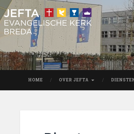
HOME
OVER JEFTA
DIENSTE