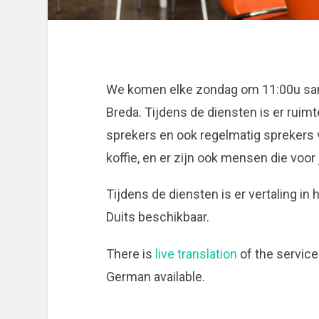
We komen elke zondag om 11:00u same
Breda. Tijdens de diensten is er ruimt
sprekers en ook regelmatig sprekers va
koffie, en er zijn ook mensen die voor
Tijdens de diensten is er vertaling in 
Duits beschikbaar.
There is
live translation
of the service
German available.