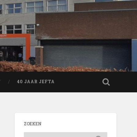
T
40 JAAR JEFTA
ZOEKEN